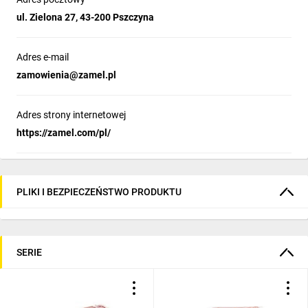
ul. Zielona 27, 43-200 Pszczyna
Adres e-mail
zamowienia@zamel.pl
Adres strony internetowej
https://zamel.com/pl/
PLIKI I BEZPIECZEŃSTWO PRODUKTU
SERIE