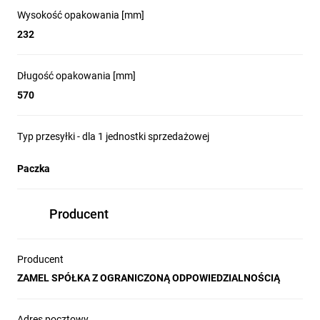
Wysokość opakowania [mm]
232
Długość opakowania [mm]
570
Typ przesyłki - dla 1 jednostki sprzedażowej
Paczka
Producent
Producent
ZAMEL SPÓŁKA Z OGRANICZONĄ ODPOWIEDZIALNOŚCIĄ
Adres pocztowy