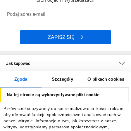
promocjach i wyprzedażach
Podaj adres e-mail
ZAPISZ SIĘ
Jak kupować
Zgoda
Szczegóły
O plikach cookies
O firmie
Na tej stronie są wykorzystywane pliki cookie
Dla kupujących
Plików cookie używamy do spersonalizowania treści i reklam,
aby oferować funkcje społecznościowe i analizować ruch w
Informacje
naszej witrynie. Informacje o tym, jak korzystasz z naszej
witryny, udostępniamy partnerom społecznościowym,