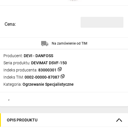
Cena:
Na zamówienie od TIM
Producent:
DEVI - DANFOSS
Seria produktu:
DEVIMAT DSVF-150
Indeks producenta:
83000301
Indeks TIM:
0002-00000-87087
Kategoria:
Ogrzewanie Specjalistyczne
OPIS PRODUKTU