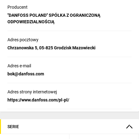
Producent
"DANFOSS POLAND" SPÓŁKA Z OGRANICZONĄ
ODPOWIEDZIALNOŚCIĄ
Adres pocztowy
Chrzanowska 5, 05-825 Grodzisk Mazowiecki
Adres e-mail
bok@danfoss.com
Adres strony internetowej
https://www.danfoss.com/pl-pl/
SERIE