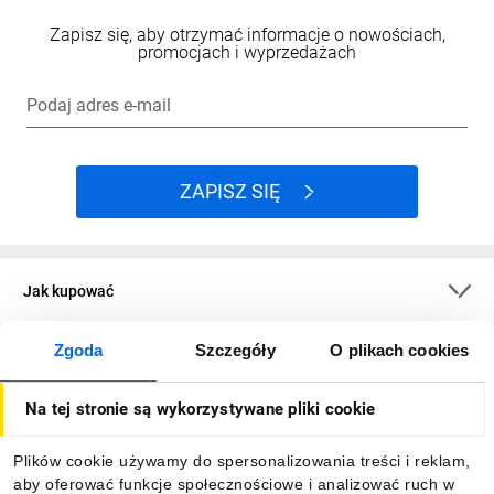
Zapisz się, aby otrzymać informacje o nowościach,
promocjach i wyprzedażach
Podaj adres e-mail
ZAPISZ SIĘ
Jak kupować
Zgoda
Szczegóły
O plikach cookies
O firmie
Na tej stronie są wykorzystywane pliki cookie
Dla kupujących
Plików cookie używamy do spersonalizowania treści i reklam,
aby oferować funkcje społecznościowe i analizować ruch w
Informacje