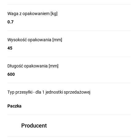
Waga z opakowaniem [kg]
0.7
Wysokość opakowania [mm]
45
Długość opakowania [mm]
600
Typ przesyłki - dla 1 jednostki sprzedażowej
Paczka
Producent