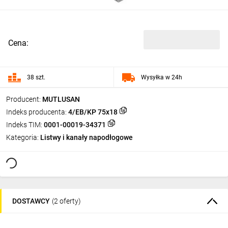
Cena:
38 szt.
Wysyłka w 24h
Producent:
MUTLUSAN
Indeks producenta:
4/EB/KP 75x18
Indeks TIM:
0001-00019-34371
Kategoria:
Listwy i kanały napodłogowe
DOSTAWCY
(2 oferty)