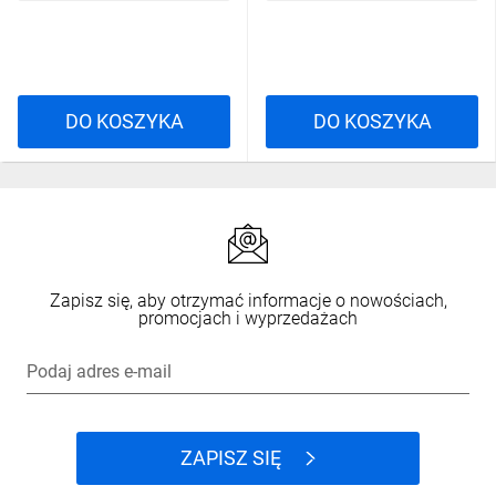
DO KOSZYKA
DO KOSZYKA
Zapisz się, aby otrzymać informacje o nowościach,
promocjach i wyprzedażach
Podaj adres e-mail
ZAPISZ SIĘ