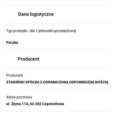
Dane logistyczne
Typ przesyłki - dla 1 jednostki sprzedażowej
Paczka
Producent
Producent
STASIŃSKI SPÓŁKA Z OGRANICZONĄ ODPOWIEDZIALNOŚCIĄ
Adres pocztowy
ul. Żyzna 11A, 42-202 Częstochowa