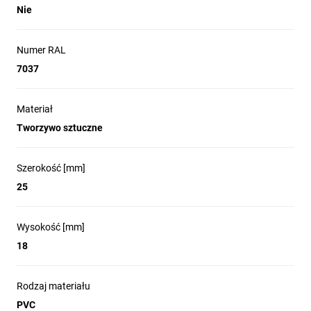
Nie
Numer RAL
7037
Materiał
Tworzywo sztuczne
Szerokość [mm]
25
Wysokość [mm]
18
Rodzaj materiału
PVC