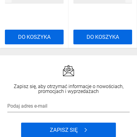
DO KOSZYKA
DO KOSZYKA
Zapisz się, aby otrzymać informacje o nowościach,
promocjach i wyprzedażach
Podaj adres e-mail
ZAPISZ SIĘ