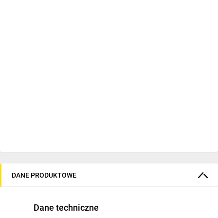
DANE PRODUKTOWE
Dane techniczne