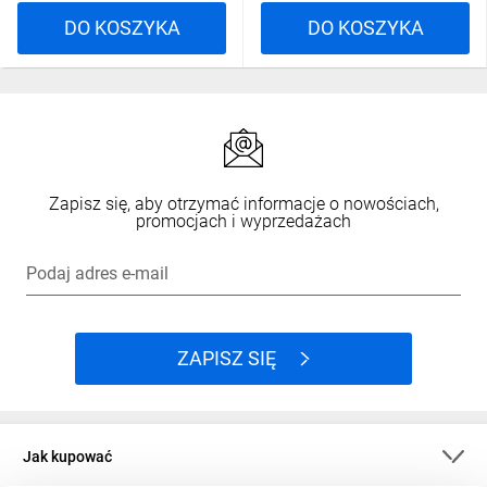
DO KOSZYKA
DO KOSZYKA
Zapisz się, aby otrzymać informacje o nowościach,
promocjach i wyprzedażach
Podaj adres e-mail
ZAPISZ SIĘ
Jak kupować