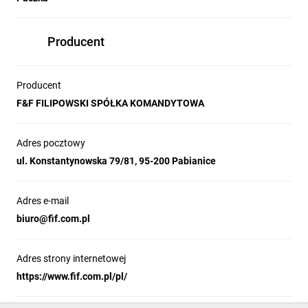
Producent
Producent
F&F FILIPOWSKI SPÓŁKA KOMANDYTOWA
Adres pocztowy
ul. Konstantynowska 79/81, 95-200 Pabianice
Adres e-mail
biuro@fif.com.pl
Adres strony internetowej
https://www.fif.com.pl/pl/