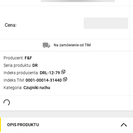
Cena:
Na zamówienie od TIM
Producent:
F&F
Seria produktu:
DR
Indeks producenta:
DRL-12-79
Indeks TIM:
0001-00014-31440
Kategoria:
Czujniki ruchu
OPIS PRODUKTU