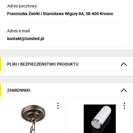
Adres pocztowy
Franciszka Żwirki i Stanisława Wigury 8A, 38-400 Krosno
Adres e-mail
kontakt@lumiled.pl
PLIKI I BEZPIECZEŃSTWO PRODUKTU
ZAMIENNIKI