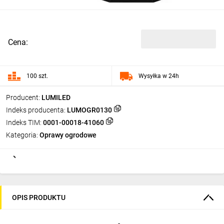
Cena:
100 szt.
Wysyłka w 24h
Producent:
LUMILED
Indeks producenta:
LUMOGR0130
Indeks TIM:
0001-00018-41060
Kategoria:
Oprawy ogrodowe
OPIS PRODUKTU