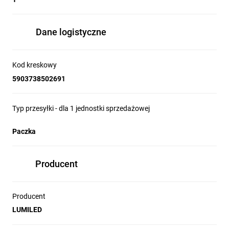
Dane logistyczne
Kod kreskowy
5903738502691
Typ przesyłki - dla 1 jednostki sprzedażowej
Paczka
Producent
Producent
LUMILED