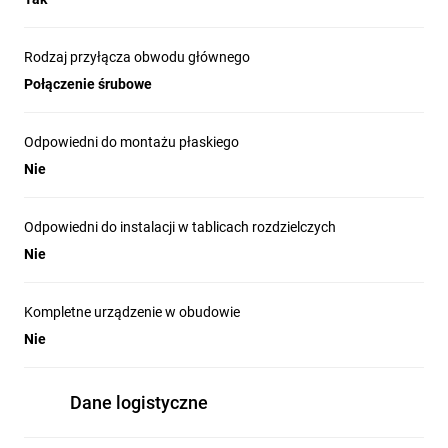
Rodzaj przyłącza obwodu głównego
Połączenie śrubowe
Odpowiedni do montażu płaskiego
Nie
Odpowiedni do instalacji w tablicach rozdzielczych
Nie
Kompletne urządzenie w obudowie
Nie
Dane logistyczne