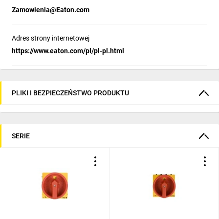
Zamowienia@Eaton.com
Adres strony internetowej
https://www.eaton.com/pl/pl-pl.html
PLIKI I BEZPIECZEŃSTWO PRODUKTU
SERIE