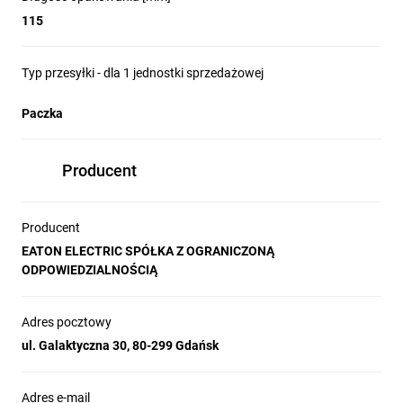
115
Typ przesyłki - dla 1 jednostki sprzedażowej
Paczka
Producent
Producent
EATON ELECTRIC SPÓŁKA Z OGRANICZONĄ
ODPOWIEDZIALNOŚCIĄ
Adres pocztowy
ul. Galaktyczna 30, 80-299 Gdańsk
Adres e-mail