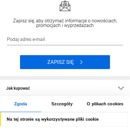
Zapisz się, aby otrzymać informacje o nowościach,
promocjach i wyprzedażach
Podaj adres e-mail
ZAPISZ SIĘ
Jak kupować
Zgoda
Szczegóły
O plikach cookies
O firmie
Na tej stronie są wykorzystywane pliki cookie
Dla kupujących