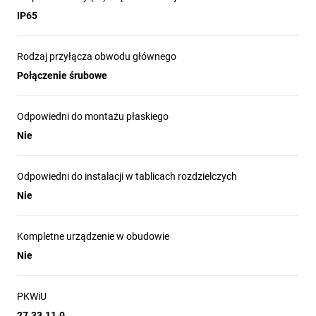
IP65
Rodzaj przyłącza obwodu głównego
Połączenie śrubowe
Odpowiedni do montażu płaskiego
Nie
Odpowiedni do instalacji w tablicach rozdzielczych
Nie
Kompletne urządzenie w obudowie
Nie
PKWiU
27.33.11.0