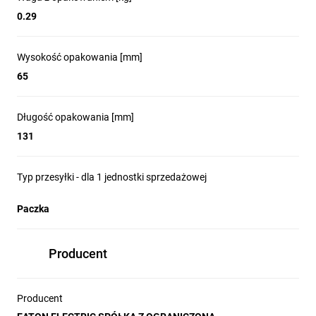
0.29
Wysokość opakowania [mm]
65
Długość opakowania [mm]
131
Typ przesyłki - dla 1 jednostki sprzedażowej
Paczka
Producent
Producent