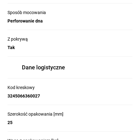
Sposób mocowania
Perforowanie dna
Z pokrywą
Tak
Dane logistyczne
Kod kreskowy
3245066360027
Szerokość opakowania [mm]
25