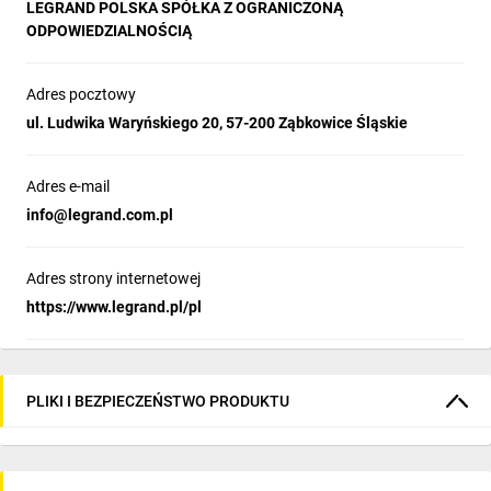
LEGRAND POLSKA SPÓŁKA Z OGRANICZONĄ
ODPOWIEDZIALNOŚCIĄ
Adres pocztowy
ul. Ludwika Waryńskiego 20, 57-200 Ząbkowice Śląskie
Adres e-mail
info@legrand.com.pl
Adres strony internetowej
https://www.legrand.pl/pl
PLIKI I BEZPIECZEŃSTWO PRODUKTU