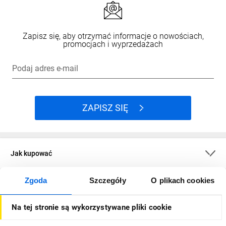
Zapisz się, aby otrzymać informacje o nowościach,
promocjach i wyprzedażach
Podaj adres e-mail
ZAPISZ SIĘ
Jak kupować
Zgoda
Szczegóły
O plikach cookies
O firmie
Na tej stronie są wykorzystywane pliki cookie
Dla kupujących