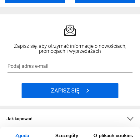
Zapisz się, aby otrzymać informacje o nowościach,
promocjach i wyprzedażach
Podaj adres e-mail
ZAPISZ SIĘ
Jak kupować
Zgoda
Szczegóły
O plikach cookies
O firmie