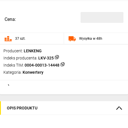
Cena:
37 szt.
Wysyłka w 48h
Producent:
LENKENG
Indeks producenta:
LKV-325
Indeks TIM:
0004-00013-14448
Kategoria:
Konwertery
OPIS PRODUKTU