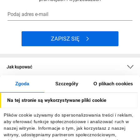
Podaj adres e-mail
ZAPISZ SIĘ
Jak kupować
Zgoda
Szczegóły
O plikach cookies
O firmie
Na tej stronie są wykorzystywane pliki cookie
Dla kupujących
Plików cookie używamy do spersonalizowania treści i reklam,
aby oferować funkcje społecznościowe i analizować ruch w
Informacje
naszej witrynie. Informacje o tym, jak korzystasz z naszej
witryny, udostępniamy partnerom społecznościowym,