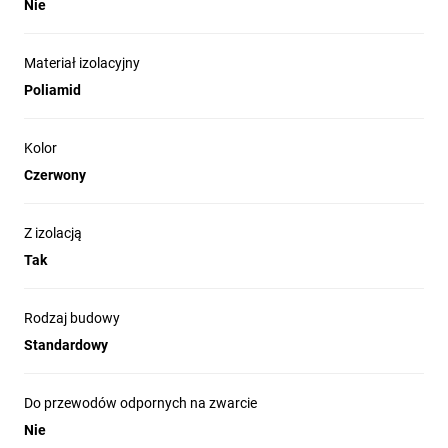
Nie
Materiał izolacyjny
Poliamid
Kolor
Czerwony
Z izolacją
Tak
Rodzaj budowy
Standardowy
Do przewodów odpornych na zwarcie
Nie