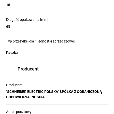
15
Długość opakowania [mm]
65
Typ przesyłki - dla 1 jednostki sprzedażowej
Paczka
Producent
Producent
"SCHNEIDER ELECTRIC POLSKA" SPÓŁKA Z OGRANICZONĄ
ODPOWIEDZIALNOŚCIĄ
Adres pocztowy