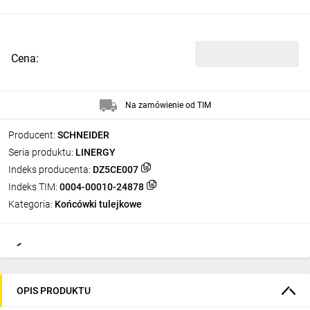
Cena:
Na zamówienie od TIM
Producent:
SCHNEIDER
Seria produktu:
LINERGY
Indeks producenta:
DZ5CE007
Indeks TIM:
0004-00010-24878
Kategoria:
Końcówki tulejkowe
OPIS PRODUKTU