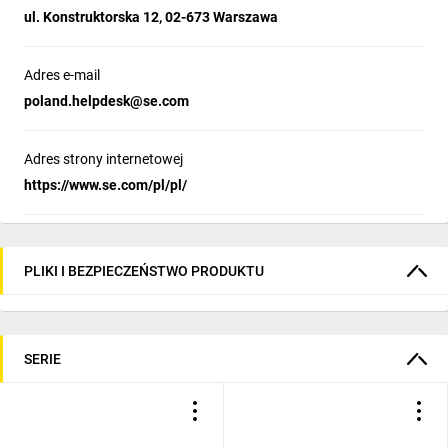
ul. Konstruktorska 12, 02-673 Warszawa
Adres e-mail
poland.helpdesk@se.com
Adres strony internetowej
https://www.se.com/pl/pl/
PLIKI I BEZPIECZEŃSTWO PRODUKTU
SERIE