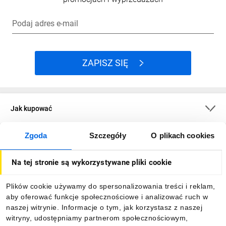
Podaj adres e-mail
ZAPISZ SIĘ
Jak kupować
Zgoda
Szczegóły
O plikach cookies
O firmie
Na tej stronie są wykorzystywane pliki cookie
Dla kupujących
Plików cookie używamy do spersonalizowania treści i reklam,
aby oferować funkcje społecznościowe i analizować ruch w
Informacje
naszej witrynie. Informacje o tym, jak korzystasz z naszej
witryny, udostępniamy partnerom społecznościowym,