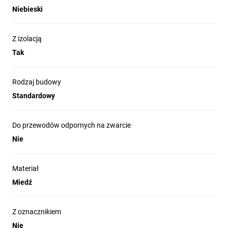
Niebieski
Z izolacją
Tak
Rodzaj budowy
Standardowy
Do przewodów odpornych na zwarcie
Nie
Materiał
Miedź
Z oznacznikiem
Nie