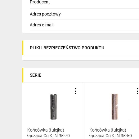
Producent
Adres pocztowy
Adres e-mail
PLIKI I BEZPIECZEŃSTWO PRODUKTU
SERIE
Końcówka (tulejka)
Końcówka (tulejka)
łącząca Cu KLN 95-70
łącząca Cu KLN 35-50