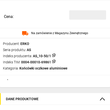
Cena:
Na zamówienie z Magazynu Zewnętrznego
Producent:
ERKO
Seria produktu:
AS
Indeks producenta:
AS_10-50/1
Indeks TIM:
0004-00010-69861
Kategoria:
Końcówki oczkowe aluminiowe
DANE PRODUKTOWE