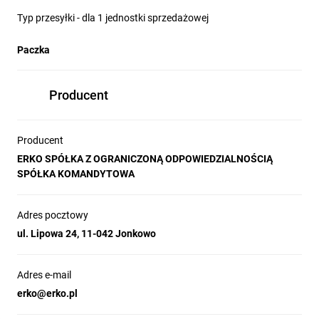
Typ przesyłki - dla 1 jednostki sprzedażowej
Paczka
Producent
Producent
ERKO SPÓŁKA Z OGRANICZONĄ ODPOWIEDZIALNOŚCIĄ
SPÓŁKA KOMANDYTOWA
Adres pocztowy
ul. Lipowa 24, 11-042 Jonkowo
Adres e-mail
erko@erko.pl