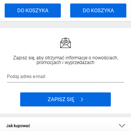
DO KOSZYKA
DO KOSZYKA
Zapisz się, aby otrzymać informacje o nowościach,
promocjach i wyprzedażach
Podaj adres e-mail
ZAPISZ SIĘ
Jak kupować