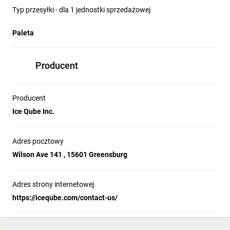
Typ przesyłki - dla 1 jednostki sprzedażowej
Paleta
Producent
Producent
Ice Qube Inc.
Adres pocztowy
Wilson Ave 141 , 15601 Greensburg
Adres strony internetowej
https://iceqube.com/contact-us/