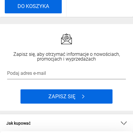
DO KOSZYKA
Zapisz się, aby otrzymać informacje o nowościach,
promocjach i wyprzedażach
Podaj adres e-mail
ZAPISZ SIĘ
Jak kupować