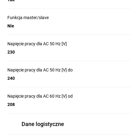
Funkcja master/slave
Nie
Napięcie pracy dla AC 50 Hz [V]
230
Napięcie pracy dla AC 50 Hz [V] do
240
Napięcie pracy dla AC 60 Hz [V] od
208
Dane logistyczne