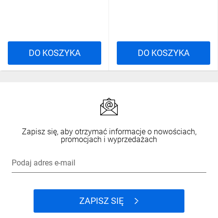
DO KOSZYKA
DO KOSZYKA
Zapisz się, aby otrzymać informacje o nowościach,
promocjach i wyprzedażach
Podaj adres e-mail
ZAPISZ SIĘ