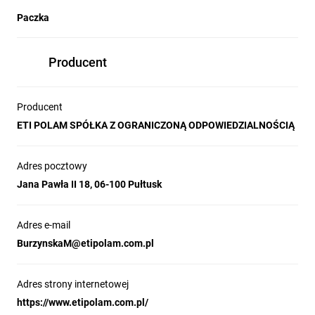
Paczka
Producent
Producent
ETI POLAM SPÓŁKA Z OGRANICZONĄ ODPOWIEDZIALNOŚCIĄ
Adres pocztowy
Jana Pawła II 18, 06-100 Pułtusk
Adres e-mail
BurzynskaM@etipolam.com.pl
Adres strony internetowej
https://www.etipolam.com.pl/