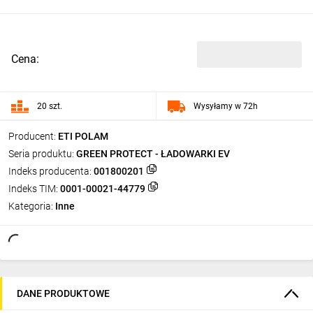
Cena:
20 szt.
Wysyłamy w 72h
Producent:
ETI POLAM
Seria produktu:
GREEN PROTECT - ŁADOWARKI EV
Indeks producenta:
001800201
Indeks TIM:
0001-00021-44779
Kategoria:
Inne
DANE PRODUKTOWE