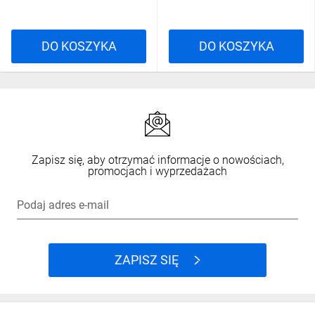
DO KOSZYKA
DO KOSZYKA
Zapisz się, aby otrzymać informacje o nowościach,
promocjach i wyprzedażach
Podaj adres e-mail
ZAPISZ SIĘ