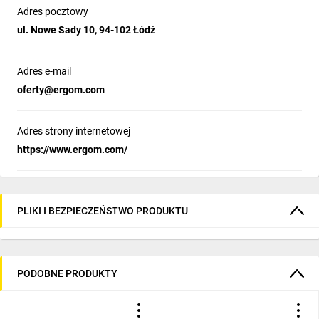
Adres pocztowy
ul. Nowe Sady 10, 94-102 Łódź
Adres e-mail
oferty@ergom.com
Adres strony internetowej
https://www.ergom.com/
PLIKI I BEZPIECZEŃSTWO PRODUKTU
PODOBNE PRODUKTY