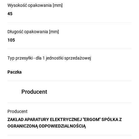
Wysokość opakowania [mm]
45
Długość opakowania [mm]
105
Typ przesyłki - dla 1 jednostki sprzedażowej
Paczka
Producent
Producent
ZAKŁAD APARATURY ELEKTRYCZNEJ "ERGOM" SPÓŁKA Z
OGRANICZONĄ ODPOWIEDZIALNOŚCIĄ