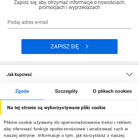
Zapisz się, aby otrzymać informacje o nowościach,
promocjach i wyprzedażach
Podaj adres e-mail
ZAPISZ SIĘ
Jak kupować
Zgoda
Szczegóły
O plikach cookies
O firmie
Na tej stronie są wykorzystywane pliki cookie
Dla kupujących
Plików cookie używamy do spersonalizowania treści i reklam,
aby oferować funkcje społecznościowe i analizować ruch w
Informacje
naszej witrynie. Informacje o tym, jak korzystasz z naszej