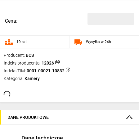
Cena:
19 szt.
Wysyłka w 24h
Producent:
BCS
Indeks producenta:
12026
Indeks TIM:
0001-00021-10832
Kategoria:
Kamery
DANE PRODUKTOWE
Dane techniczne