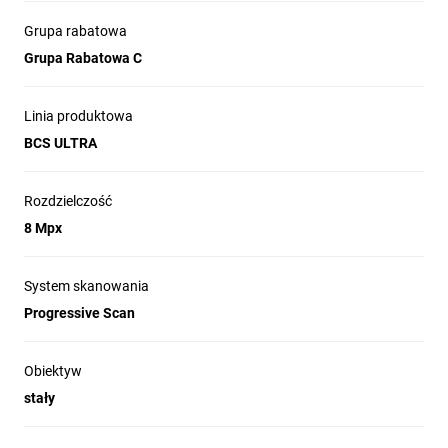
Grupa rabatowa
Grupa Rabatowa C
Linia produktowa
BCS ULTRA
Rozdzielczość
8 Mpx
System skanowania
Progressive Scan
Obiektyw
stały