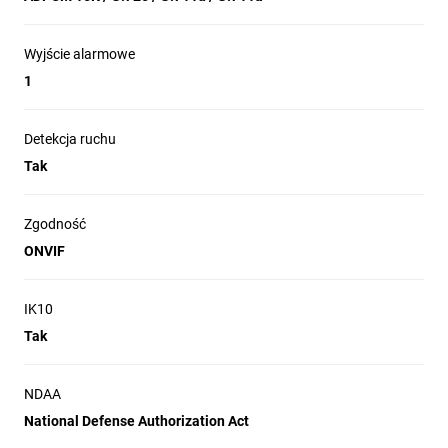
Wyjście alarmowe
1
Detekcja ruchu
Tak
Zgodność
ONVIF
IK10
Tak
NDAA
National Defense Authorization Act