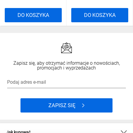
DO KOSZYKA
DO KOSZYKA
Zapisz się, aby otrzymać informacje o nowościach,
promocjach i wyprzedażach
Podaj adres e-mail
ZAPISZ SIĘ
Jak kupować