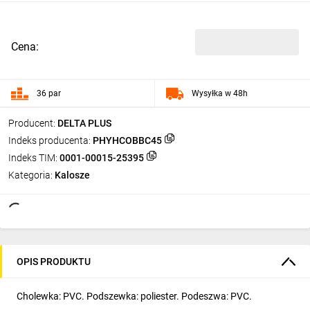
Cena:
36 par
Wysyłka w 48h
Producent:
DELTA PLUS
Indeks producenta:
PHYHCOBBC45
Indeks TIM:
0001-00015-25395
Kategoria:
Kalosze
OPIS PRODUKTU
Cholewka: PVC. Podszewka: poliester. Podeszwa: PVC.