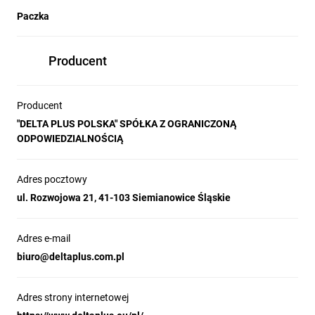
Paczka
Producent
Producent
"DELTA PLUS POLSKA" SPÓŁKA Z OGRANICZONĄ
ODPOWIEDZIALNOŚCIĄ
Adres pocztowy
ul. Rozwojowa 21, 41-103 Siemianowice Śląskie
Adres e-mail
biuro@deltaplus.com.pl
Adres strony internetowej