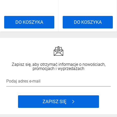
DO KOSZYKA
DO KOSZYKA
Zapisz się, aby otrzymać informacje o nowościach,
promocjach i wyprzedażach
Podaj adres e-mail
ZAPISZ SIĘ