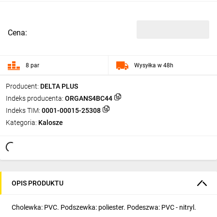
Cena:
8 par
Wysyłka w 48h
Producent:
DELTA PLUS
Indeks producenta:
ORGANS4BC44
Indeks TIM:
0001-00015-25308
Kategoria:
Kalosze
OPIS PRODUKTU
Cholewka: PVC. Podszewka: poliester. Podeszwa: PVC - nitryl.