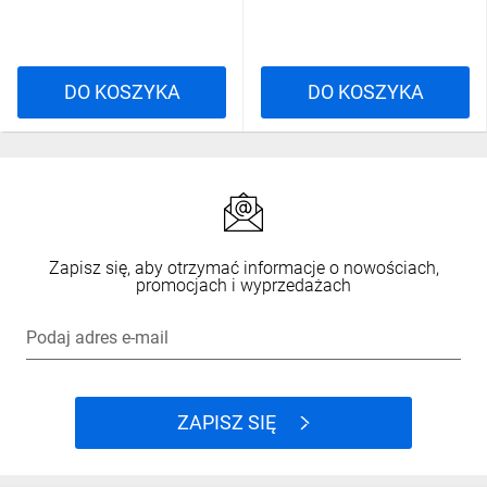
DO KOSZYKA
DO KOSZYKA
Zapisz się, aby otrzymać informacje o nowościach,
promocjach i wyprzedażach
Podaj adres e-mail
ZAPISZ SIĘ