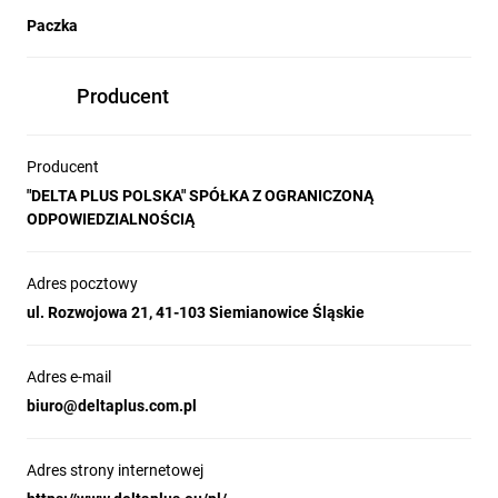
Paczka
Producent
Producent
"DELTA PLUS POLSKA" SPÓŁKA Z OGRANICZONĄ
ODPOWIEDZIALNOŚCIĄ
Adres pocztowy
ul. Rozwojowa 21, 41-103 Siemianowice Śląskie
Adres e-mail
biuro@deltaplus.com.pl
Adres strony internetowej