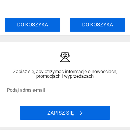
DO KOSZYKA
DO KOSZYKA
Zapisz się, aby otrzymać informacje o nowościach,
promocjach i wyprzedażach
Podaj adres e-mail
ZAPISZ SIĘ