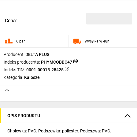
Cena:
6 par
Wysyłka w 48h
Producent:
DELTA PLUS
Indeks producenta:
PHYMCOBBC47
Indeks TIM:
0001-00015-25425
Kategoria:
Kalosze
OPIS PRODUKTU
Cholewka: PVC. Podszewka: poliester. Podeszwa: PVC.