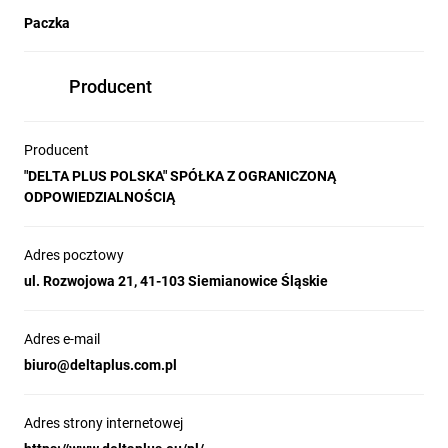
Paczka
Producent
Producent
"DELTA PLUS POLSKA" SPÓŁKA Z OGRANICZONĄ
ODPOWIEDZIALNOŚCIĄ
Adres pocztowy
ul. Rozwojowa 21, 41-103 Siemianowice Śląskie
Adres e-mail
biuro@deltaplus.com.pl
Adres strony internetowej