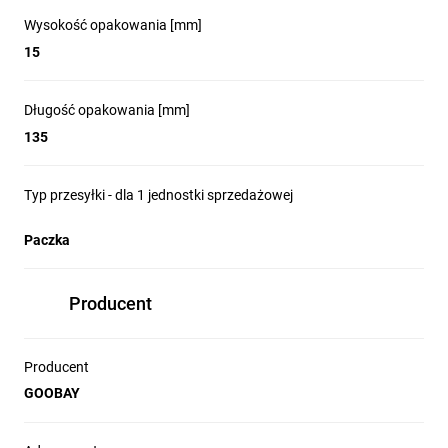
Wysokość opakowania [mm]
15
Długość opakowania [mm]
135
Typ przesyłki - dla 1 jednostki sprzedażowej
Paczka
Producent
Producent
GOOBAY