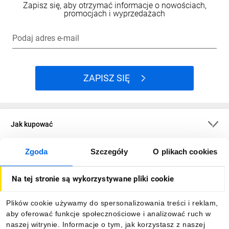
Zapisz się, aby otrzymać informacje o nowościach,
promocjach i wyprzedażach
Podaj adres e-mail
ZAPISZ SIĘ
Jak kupować
Zgoda
Szczegóły
O plikach cookies
O firmie
Na tej stronie są wykorzystywane pliki cookie
Dla kupujących
Plików cookie używamy do spersonalizowania treści i reklam,
aby oferować funkcje społecznościowe i analizować ruch w
Informacje
naszej witrynie. Informacje o tym, jak korzystasz z naszej