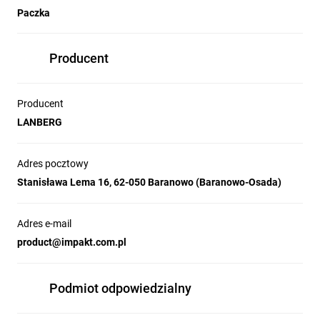
Paczka
Producent
Producent
LANBERG
Adres pocztowy
Stanisława Lema 16, 62-050 Baranowo (Baranowo-Osada)
Adres e-mail
product@impakt.com.pl
Podmiot odpowiedzialny