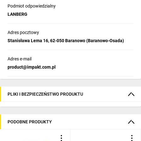
Podmiot odpowiedzialny
LANBERG
Adres pocztowy
Stanisława Lema 16, 62-050 Baranowo (Baranowo-Osada)
Adres e-mail
product@impakt.com.pl
PLIKI I BEZPIECZEŃSTWO PRODUKTU
PODOBNE PRODUKTY