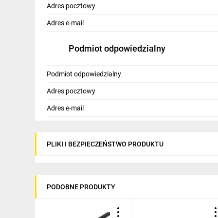
Adres pocztowy
Adres e-mail
Podmiot odpowiedzialny
Podmiot odpowiedzialny
Adres pocztowy
Adres e-mail
PLIKI I BEZPIECZEŃSTWO PRODUKTU
PODOBNE PRODUKTY