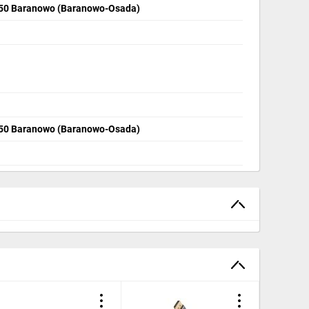
050 Baranowo (Baranowo-Osada)
050 Baranowo (Baranowo-Osada)