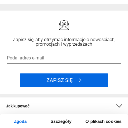
Zapisz się, aby otrzymać informacje o nowościach,
promocjach i wyprzedażach
Podaj adres e-mail
ZAPISZ SIĘ
Jak kupować
Zgoda
Szczegóły
O plikach cookies
O firmie