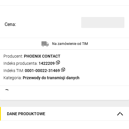
Cena:
Na zamówienie od TIM
Producent:
PHOENIX CONTACT
Indeks producenta:
1422209
Indeks TIM:
0001-00022-31469
Kategoria:
Przewody do transmisji danych
DANE PRODUKTOWE