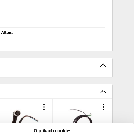
 Altena
O plikach cookies