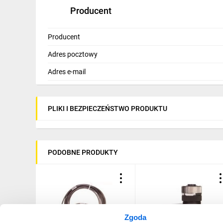
Producent
Producent
Adres pocztowy
Adres e-mail
PLIKI I BEZPIECZEŃSTWO PRODUKTU
PODOBNE PRODUKTY
Zgoda