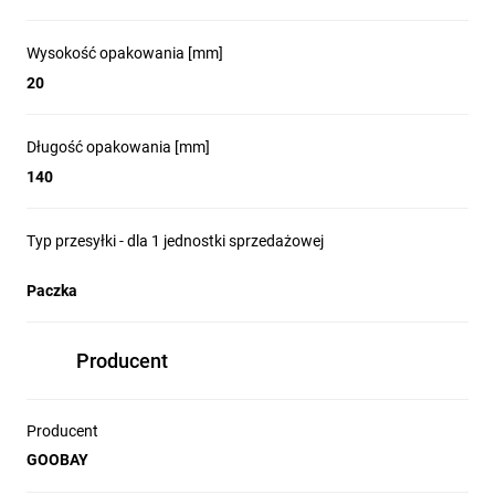
Wysokość opakowania [mm]
20
Długość opakowania [mm]
140
Typ przesyłki - dla 1 jednostki sprzedażowej
Paczka
Producent
Producent
GOOBAY