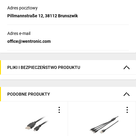
Adres pocztowy
Pillmannstraße 12, 38112 Brunszwik
Adres e-mail
office@wentronic.com
PLIKI I BEZPIECZEŃSTWO PRODUKTU
PODOBNE PRODUKTY