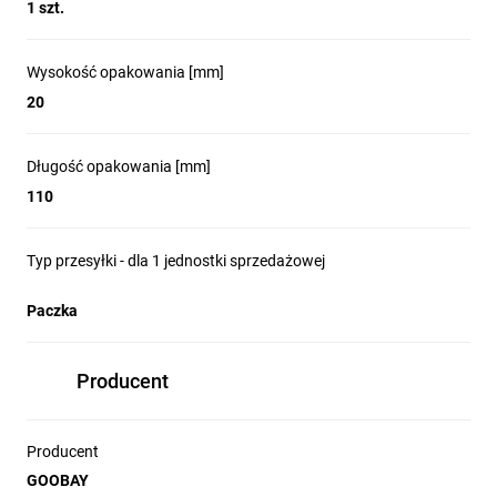
1 szt.
Wysokość opakowania [mm]
20
Długość opakowania [mm]
110
Typ przesyłki - dla 1 jednostki sprzedażowej
Paczka
Producent
Producent
GOOBAY