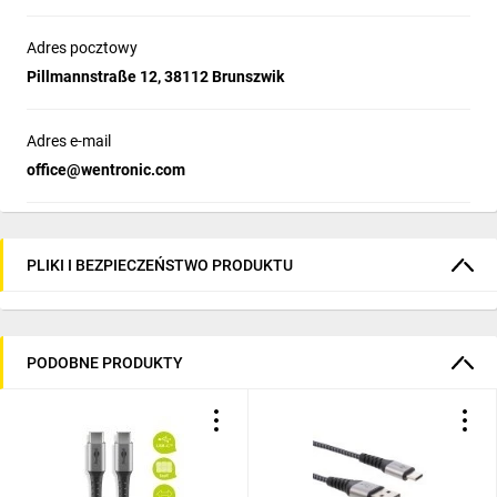
Adres pocztowy
Pillmannstraße 12, 38112 Brunszwik
Adres e-mail
office@wentronic.com
PLIKI I BEZPIECZEŃSTWO PRODUKTU
PODOBNE PRODUKTY