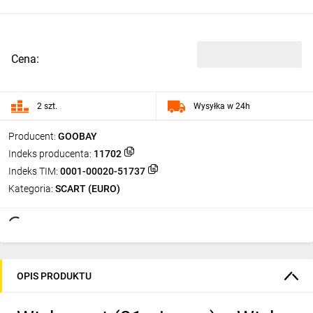
Cena:
2 szt.
Wysyłka w 24h
Producent:
GOOBAY
Indeks producenta:
11702
Indeks TIM:
0001-00020-51737
Kategoria:
SCART (EURO)
OPIS PRODUKTU