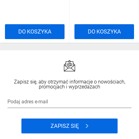
DO KOSZYKA
DO KOSZYKA
Zapisz się, aby otrzymać informacje o nowościach,
promocjach i wyprzedażach
Podaj adres e-mail
ZAPISZ SIĘ