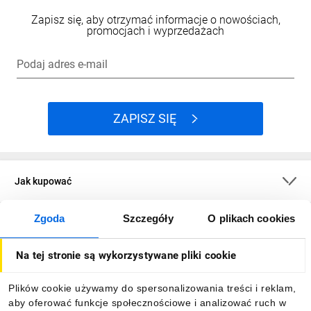
Zapisz się, aby otrzymać informacje o nowościach,
promocjach i wyprzedażach
Podaj adres e-mail
ZAPISZ SIĘ
Jak kupować
Zgoda
Szczegóły
O plikach cookies
O firmie
Na tej stronie są wykorzystywane pliki cookie
Dla kupujących
Plików cookie używamy do spersonalizowania treści i reklam,
aby oferować funkcje społecznościowe i analizować ruch w
Informacje