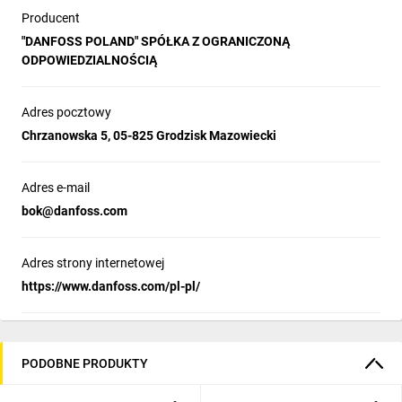
Producent
"DANFOSS POLAND" SPÓŁKA Z OGRANICZONĄ
ODPOWIEDZIALNOŚCIĄ
Adres pocztowy
Chrzanowska 5, 05-825 Grodzisk Mazowiecki
Adres e-mail
bok@danfoss.com
Adres strony internetowej
https://www.danfoss.com/pl-pl/
PODOBNE PRODUKTY