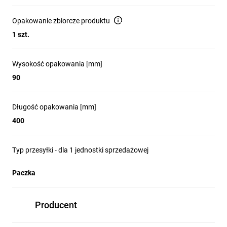
Opakowanie zbiorcze produktu
1 szt.
Wysokość opakowania [mm]
90
Długość opakowania [mm]
400
Typ przesyłki - dla 1 jednostki sprzedażowej
Paczka
Producent