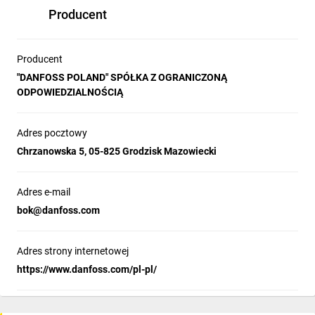
Producent
Producent
"DANFOSS POLAND" SPÓŁKA Z OGRANICZONĄ
ODPOWIEDZIALNOŚCIĄ
Adres pocztowy
Chrzanowska 5, 05-825 Grodzisk Mazowiecki
Adres e-mail
bok@danfoss.com
Adres strony internetowej
https://www.danfoss.com/pl-pl/