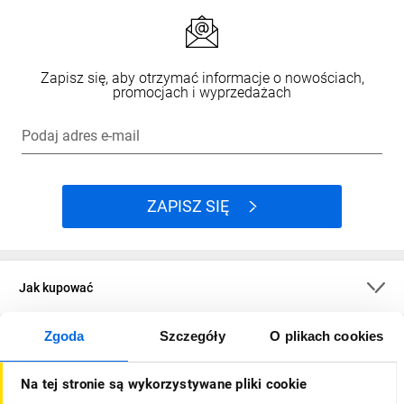
Zapisz się, aby otrzymać informacje o nowościach,
promocjach i wyprzedażach
Podaj adres e-mail
ZAPISZ SIĘ
Jak kupować
Zgoda
Szczegóły
O plikach cookies
O firmie
Na tej stronie są wykorzystywane pliki cookie
Dla kupujących