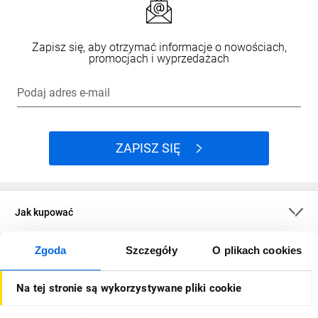
Zapisz się, aby otrzymać informacje o nowościach,
promocjach i wyprzedażach
Podaj adres e-mail
ZAPISZ SIĘ
Jak kupować
Zgoda
Szczegóły
O plikach cookies
O firmie
Na tej stronie są wykorzystywane pliki cookie
Dla kupujących