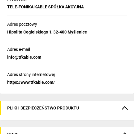
TELE-FONIKA KABLE SPÓŁKA AKCYJNA
Adres pocztowy
Hipolita Cegielskiego 1, 32-400 Myślenice
Adres e-mail
info@tfkable.com
Adres strony internetowej
https://www.tfkable.com/
PLIKI I BEZPIECZEŃSTWO PRODUKTU