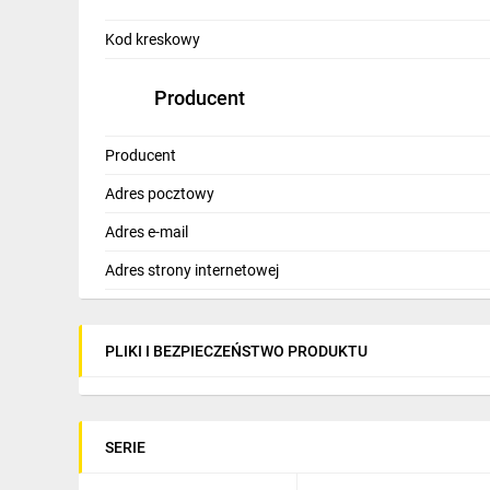
Kod kreskowy
Producent
Producent
Adres pocztowy
Adres e-mail
Adres strony internetowej
PLIKI I BEZPIECZEŃSTWO PRODUKTU
SERIE