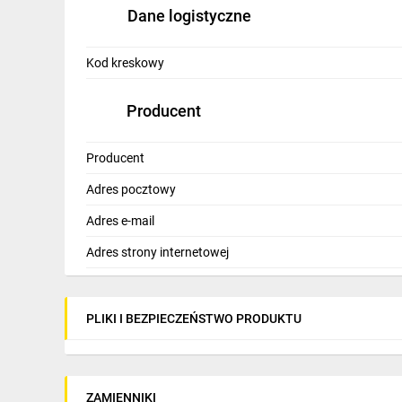
Dane logistyczne
Kod kreskowy
Producent
Producent
Adres pocztowy
Adres e-mail
Adres strony internetowej
PLIKI I BEZPIECZEŃSTWO PRODUKTU
ZAMIENNIKI