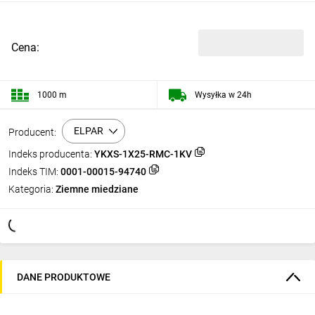
Cena:
1000 m
Wysyłka w 24h
ELPAR
Producent:
Indeks producenta:
YKXS-1X25-RMC-1KV
Indeks TIM:
0001-00015-94740
Kategoria:
Ziemne miedziane
DANE PRODUKTOWE