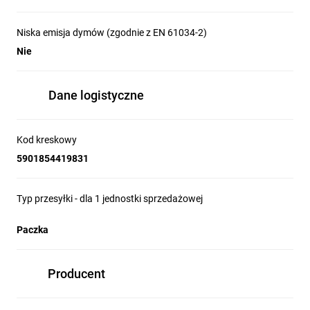
Niska emisja dymów (zgodnie z EN 61034-2)
Nie
Dane logistyczne
Kod kreskowy
5901854419831
Typ przesyłki - dla 1 jednostki sprzedażowej
Paczka
Producent