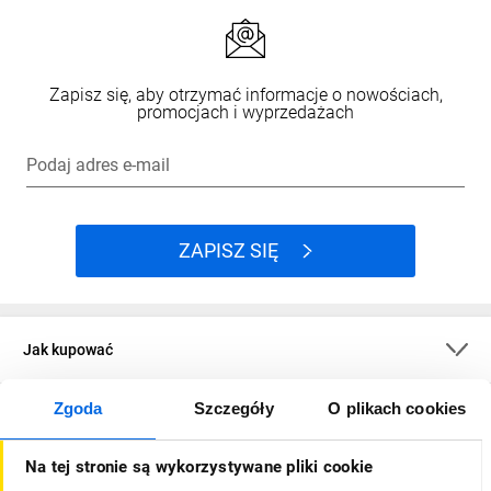
Zapisz się, aby otrzymać informacje o nowościach,
promocjach i wyprzedażach
Podaj adres e-mail
ZAPISZ SIĘ
Jak kupować
Zgoda
Szczegóły
O plikach cookies
O firmie
Na tej stronie są wykorzystywane pliki cookie
Dla kupujących