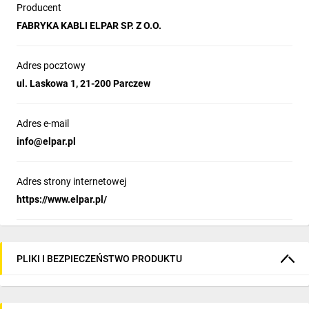
Producent
FABRYKA KABLI ELPAR SP. Z O.O.
Adres pocztowy
ul. Laskowa 1, 21-200 Parczew
Adres e-mail
info@elpar.pl
Adres strony internetowej
https://www.elpar.pl/
PLIKI I BEZPIECZEŃSTWO PRODUKTU