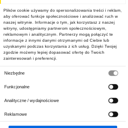
Plików cookie używamy do spersonalizowania treści i reklam,
aby oferować funkcje społecznościowe i analizować ruch w
naszej witrynie. Informacje o tym, jak korzystasz z naszej
witryny, udostępniamy partnerom społecznościowym,
reklamowym i analitycznym. Partnerzy mogą połączyć te
informacje z innymi danymi otrzymanymi od Ciebie lub
uzyskanymi podczas korzystania z ich usług. Dzięki Twojej
zgodzie możemy lepiej dopasować ofertę do Twoich
zainteresowań i preferencji.
Wybór
Niezbędne
zgody
Funkcjonalne
Analityczne / wydajnościowe
Reklamowe