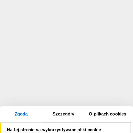
Zgoda
Szczegóły
O plikach cookies
Na tej stronie są wykorzystywane pliki cookie