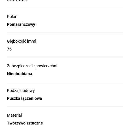
Kolor
Pomarańczowy
Głębokość [mm]
75
Zabezpieczenie powierzchni
Nieobrabiana
Rodzaj budowy
Puszka łączeniowa
Materiał
Tworzywo sztuczne