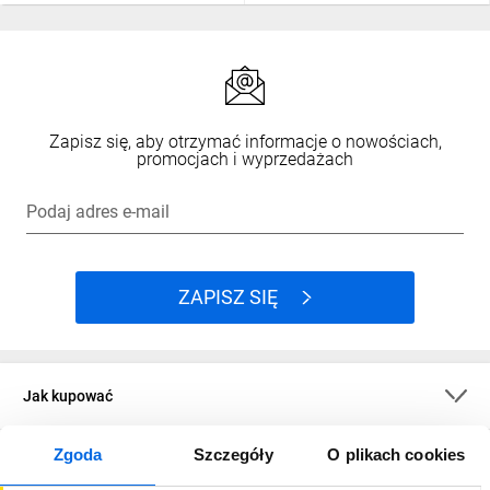
Zapisz się, aby otrzymać informacje o nowościach,
promocjach i wyprzedażach
Podaj adres e-mail
ZAPISZ SIĘ
Jak kupować
Zgoda
Szczegóły
O plikach cookies
O firmie