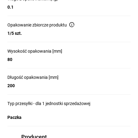
0.1
Opakowanie zbiorcze produktu
1/5 szt.
Wysokość opakowania [mm]
80
Długość opakowania [mm]
200
Typ przesyłki - dla 1 jednostki sprzedażowej
Paczka
Producent