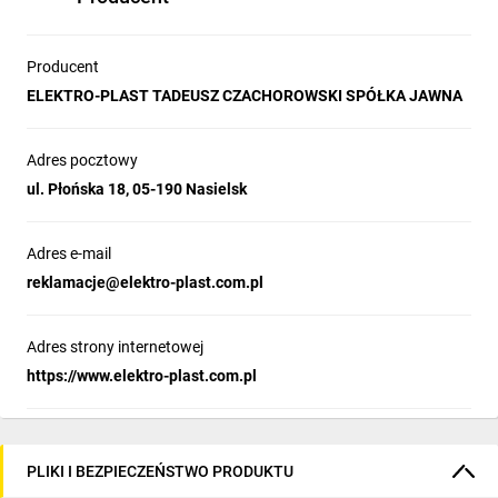
Producent
ELEKTRO-PLAST TADEUSZ CZACHOROWSKI SPÓŁKA JAWNA
Adres pocztowy
ul. Płońska 18, 05-190 Nasielsk
Adres e-mail
reklamacje@elektro-plast.com.pl
Adres strony internetowej
https://www.elektro-plast.com.pl
PLIKI I BEZPIECZEŃSTWO PRODUKTU