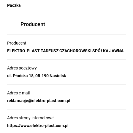
Paczka
Producent
Producent
ELEKTRO-PLAST TADEUSZ CZACHOROWSKI SPÓŁKA JAWNA
Adres pocztowy
ul. Płońska 18, 05-190 Nasielsk
Adres e-mail
reklamacje@elektro-plast.com.pl
Adres strony internetowej
https://www.elektro-plast.com.pl