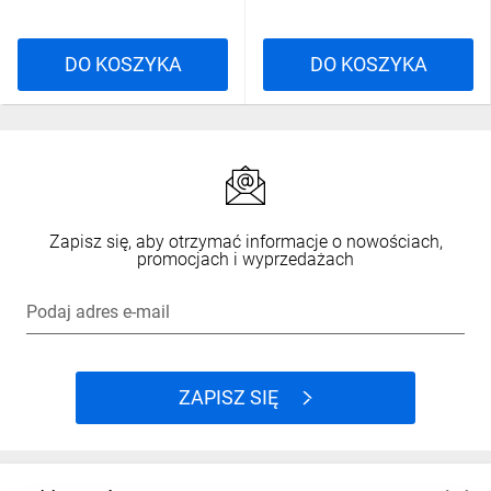
DO KOSZYKA
DO KOSZYKA
Zapisz się, aby otrzymać informacje o nowościach,
promocjach i wyprzedażach
Podaj adres e-mail
ZAPISZ SIĘ