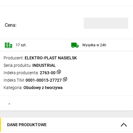
Cena:
17 szt.
Wysyłka w 24h
Producent:
ELEKTRO-PLAST NASIELSK
Seria produktu:
INDUSTRIAL
Indeks producenta:
2763-00
Indeks TIM:
0001-00015-27727
Kategoria:
Obudowy z tworzywa
DANE PRODUKTOWE