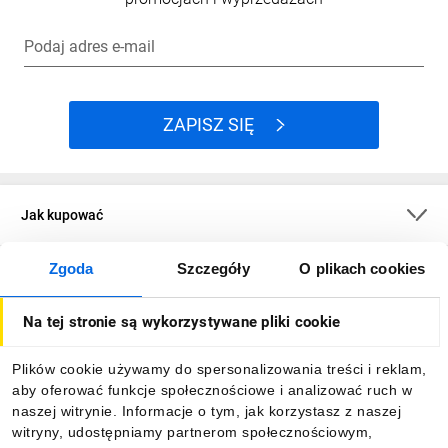
Podaj adres e-mail
ZAPISZ SIĘ
Jak kupować
Zgoda
Szczegóły
O plikach cookies
O firmie
Na tej stronie są wykorzystywane pliki cookie
Dla kupujących
Plików cookie używamy do spersonalizowania treści i reklam,
aby oferować funkcje społecznościowe i analizować ruch w
Informacje
naszej witrynie. Informacje o tym, jak korzystasz z naszej
witryny, udostępniamy partnerom społecznościowym,