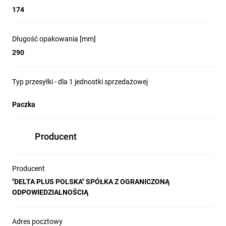
174
Długość opakowania [mm]
290
Typ przesyłki - dla 1 jednostki sprzedażowej
Paczka
Producent
Producent
"DELTA PLUS POLSKA" SPÓŁKA Z OGRANICZONĄ
ODPOWIEDZIALNOŚCIĄ
Adres pocztowy