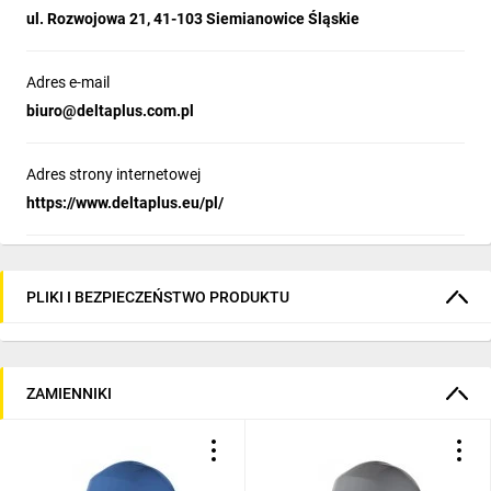
ul. Rozwojowa 21, 41-103 Siemianowice Śląskie
Adres e-mail
biuro@deltaplus.com.pl
Adres strony internetowej
https://www.deltaplus.eu/pl/
PLIKI I BEZPIECZEŃSTWO PRODUKTU
ZAMIENNIKI