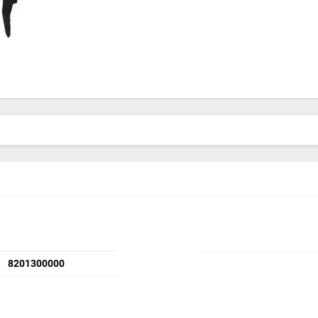
8201300000