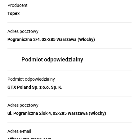
Producent
Topex
Adres pocztowy
Pograniczna 2/4, 02-285 Warszawa (Włochy)
Podmiot odpowiedzialny
Podmiot odpowiedzialny
GTX Poland Sp. z o.o. Sp. K.
Adres pocztowy
ul. Pograniczna 2lok 4, 02-285 Warszawa (Włochy)
Adres e-mail