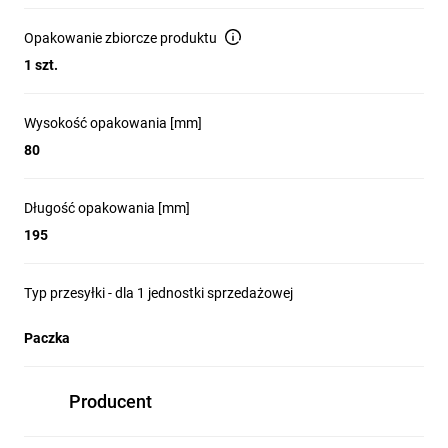
Opakowanie zbiorcze produktu
1 szt.
Wysokość opakowania [mm]
80
Długość opakowania [mm]
195
Typ przesyłki - dla 1 jednostki sprzedażowej
Paczka
Producent