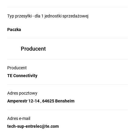
Typ przesyłki - dla 1 jednostki sprzedażowej
Paczka
Producent
Producent
TE Connectivity
Adres pocztowy
Amperestr 12-14 , 64625 Bensheim
Adres e-mail
tech-sup-entrelec@te.com