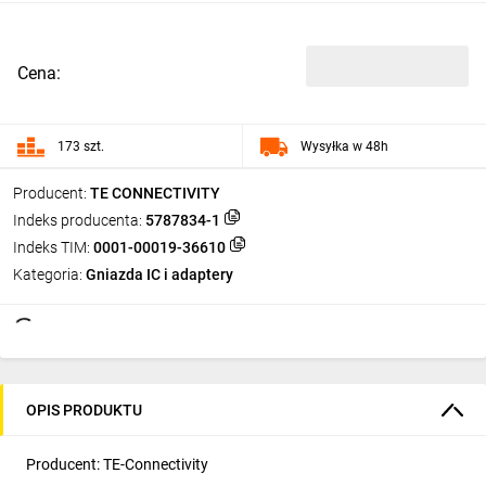
Cena:
173 szt.
Wysyłka w 48h
Producent:
TE CONNECTIVITY
Indeks producenta:
5787834-1
Indeks TIM:
0001-00019-36610
Kategoria:
Gniazda IC i adaptery
OPIS PRODUKTU
Producent: TE-Connectivity