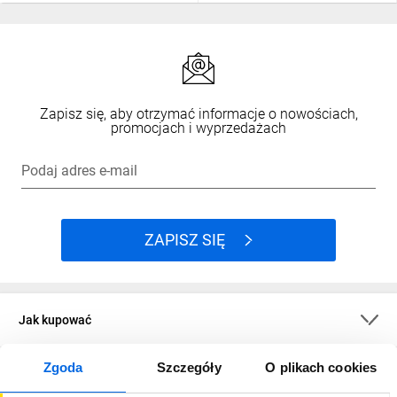
Zapisz się, aby otrzymać informacje o nowościach,
promocjach i wyprzedażach
Podaj adres e-mail
ZAPISZ SIĘ
Jak kupować
Zgoda
Szczegóły
O plikach cookies
O firmie