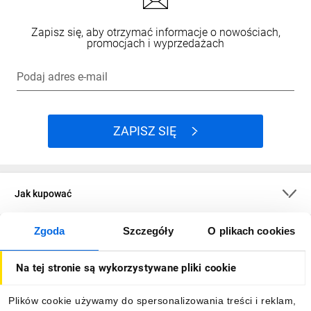
Zapisz się, aby otrzymać informacje o nowościach,
promocjach i wyprzedażach
Podaj adres e-mail
ZAPISZ SIĘ
Jak kupować
Zgoda
Szczegóły
O plikach cookies
O firmie
Na tej stronie są wykorzystywane pliki cookie
Dla kupujących
Plików cookie używamy do spersonalizowania treści i reklam,