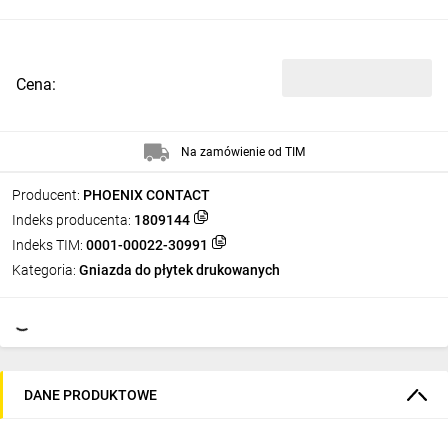
Cena:
Na zamówienie od TIM
Producent:
PHOENIX CONTACT
Indeks producenta:
1809144
Indeks TIM:
0001-00022-30991
Kategoria:
Gniazda do płytek drukowanych
DANE PRODUKTOWE