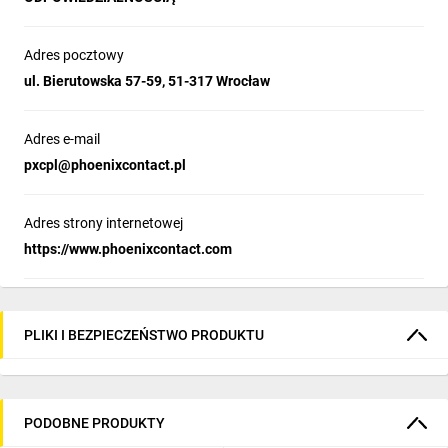
Adres pocztowy
ul. Bierutowska 57-59, 51-317 Wrocław
Adres e-mail
pxcpl@phoenixcontact.pl
Adres strony internetowej
https://www.phoenixcontact.com
PLIKI I BEZPIECZEŃSTWO PRODUKTU
PODOBNE PRODUKTY