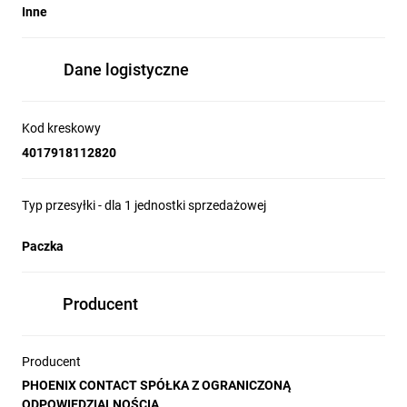
Inne
Dane logistyczne
Kod kreskowy
4017918112820
Typ przesyłki - dla 1 jednostki sprzedażowej
Paczka
Producent
Producent
PHOENIX CONTACT SPÓŁKA Z OGRANICZONĄ
ODPOWIEDZIALNOŚCIĄ