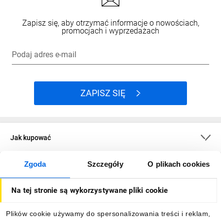
Zapisz się, aby otrzymać informacje o nowościach,
promocjach i wyprzedażach
Podaj adres e-mail
ZAPISZ SIĘ
Jak kupować
Zgoda
Szczegóły
O plikach cookies
O firmie
Na tej stronie są wykorzystywane pliki cookie
Dla kupujących
Plików cookie używamy do spersonalizowania treści i reklam,