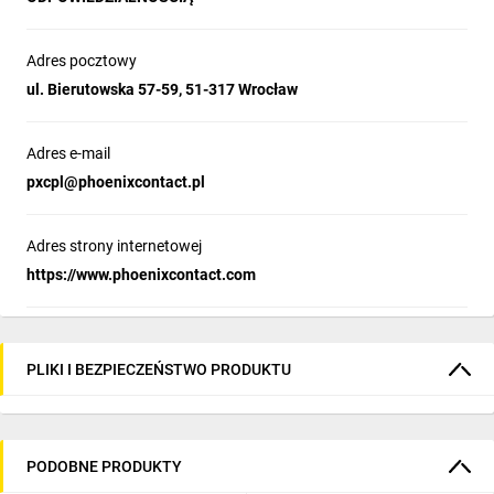
Adres pocztowy
ul. Bierutowska 57-59, 51-317 Wrocław
Adres e-mail
pxcpl@phoenixcontact.pl
Adres strony internetowej
https://www.phoenixcontact.com
PLIKI I BEZPIECZEŃSTWO PRODUKTU
PODOBNE PRODUKTY