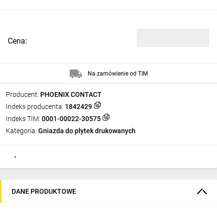
Cena:
Na zamówienie od TIM
Producent:
PHOENIX CONTACT
Indeks producenta:
1842429
Indeks TIM:
0001-00022-30575
Kategoria:
Gniazda do płytek drukowanych
DANE PRODUKTOWE