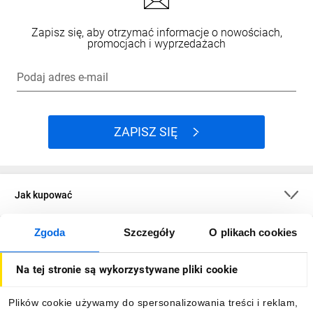
Zapisz się, aby otrzymać informacje o nowościach,
promocjach i wyprzedażach
Podaj adres e-mail
ZAPISZ SIĘ
Jak kupować
Zgoda
Szczegóły
O plikach cookies
O firmie
Na tej stronie są wykorzystywane pliki cookie
Dla kupujących
Plików cookie używamy do spersonalizowania treści i reklam,