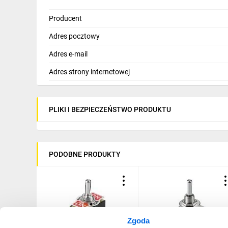
Producent
Adres pocztowy
Adres e-mail
Adres strony internetowej
PLIKI I BEZPIECZEŃSTWO PRODUKTU
PODOBNE PRODUKTY
Zgoda