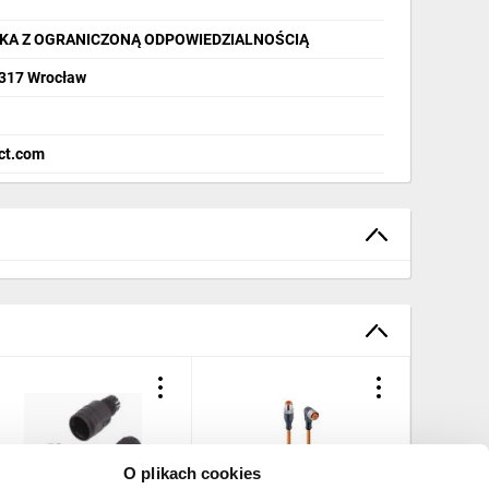
KA Z OGRANICZONĄ ODPOWIEDZIALNOŚCIĄ
-317 Wrocław
ct.com
O plikach cookies