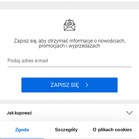
Zapisz się, aby otrzymać informacje o nowościach,
promocjach i wyprzedażach
Podaj adres e-mail
ZAPISZ SIĘ
Jak kupować
Zgoda
Szczegóły
O plikach cookies
O firmie