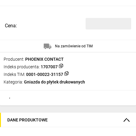
Cena:
Na zamówienie od TIM
Producent:
PHOENIX CONTACT
Indeks producenta:
1707007
Indeks TIM:
0001-00022-31157
Kategoria:
Gniazda do płytek drukowanych
DANE PRODUKTOWE