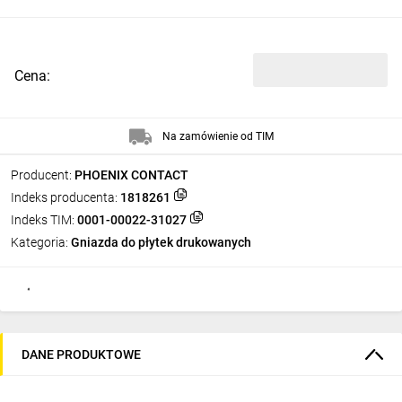
Cena:
Na zamówienie od TIM
Producent:
PHOENIX CONTACT
Indeks producenta:
1818261
Indeks TIM:
0001-00022-31027
Kategoria:
Gniazda do płytek drukowanych
DANE PRODUKTOWE