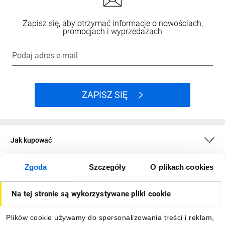
Zapisz się, aby otrzymać informacje o nowościach,
promocjach i wyprzedażach
Podaj adres e-mail
ZAPISZ SIĘ
Jak kupować
Zgoda
Szczegóły
O plikach cookies
O firmie
Na tej stronie są wykorzystywane pliki cookie
Dla kupujących
Plików cookie używamy do spersonalizowania treści i reklam,