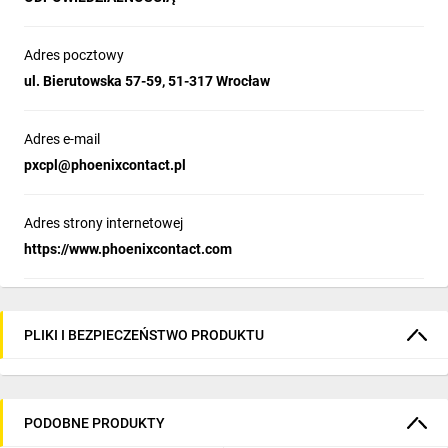
Adres pocztowy
ul. Bierutowska 57-59, 51-317 Wrocław
Adres e-mail
pxcpl@phoenixcontact.pl
Adres strony internetowej
https://www.phoenixcontact.com
PLIKI I BEZPIECZEŃSTWO PRODUKTU
PODOBNE PRODUKTY