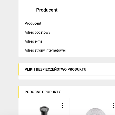
Producent
Producent
Adres pocztowy
Adres e-mail
Adres strony internetowej
PLIKI I BEZPIECZEŃSTWO PRODUKTU
PODOBNE PRODUKTY